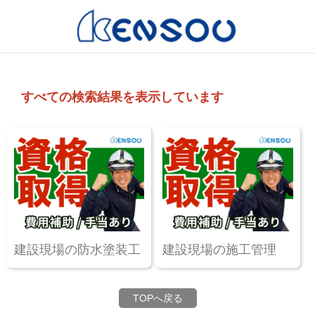
すべての検索結果を表示しています
建設現場の防水塗装工
建設現場の施工管理
TOPへ戻る