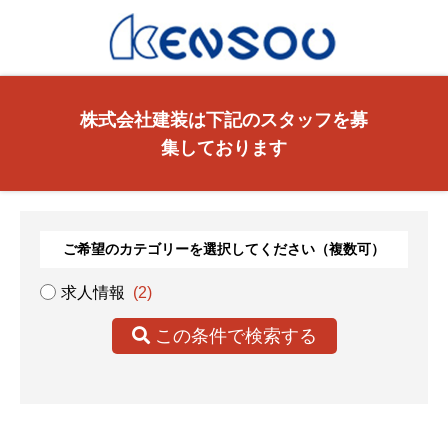
株式会社建装は下記のスタッフを募
集しております
ご希望のカテゴリーを選択してください（複数可）
求人情報
(2)
この条件で検索する